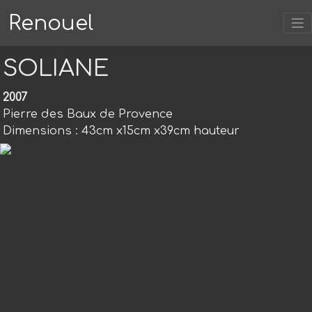
Renouel
SOLIANE
2007
Pierre des Baux de Provence
Dimensions : 43cm x15cm x39cm hauteur