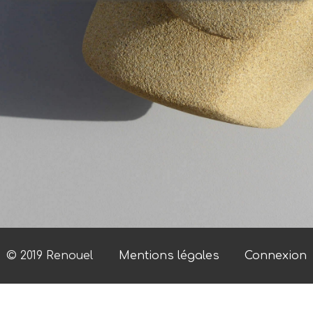
© 2019 Renouel
Mentions légales
Connexion