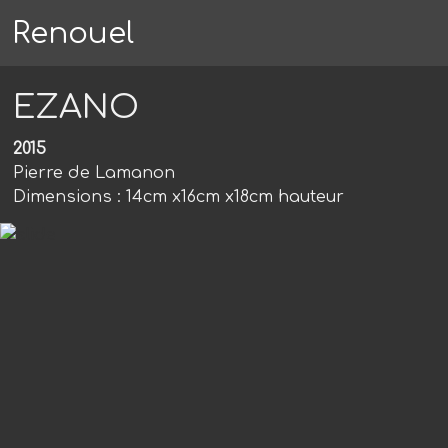
Renouel
EZANO
2015
Pierre de Lamanon
Dimensions : 14cm x16cm x18cm hauteur